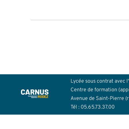
l’article
Lycée sous contrat avec l
Centre de formation (app
Avenue de Saint-Pierre (
Tél : 05.65.73.37.00