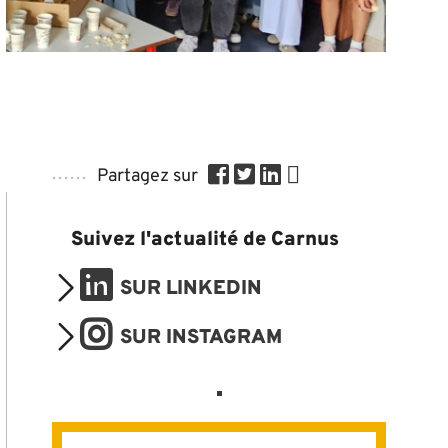
Partagez sur
Suivez l'actualité de Carnus
SUR LINKEDIN
SUR INSTAGRAM