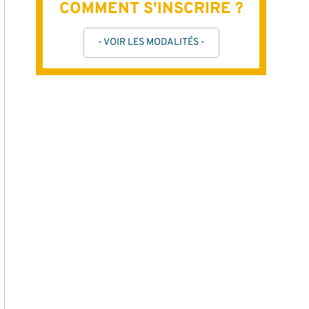
COMMENT S'INSCRIRE ?
- VOIR LES MODALITÉS -