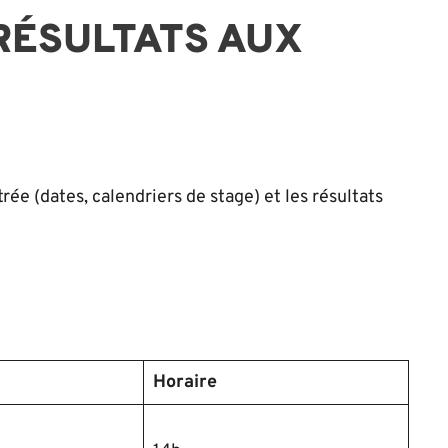
RÉSULTATS AUX
rée (dates, calendriers de stage) et les résultats
Horaire