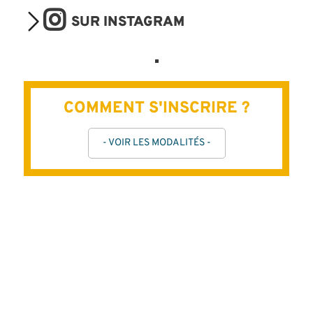
SUR INSTAGRAM
COMMENT S'INSCRIRE ?
- VOIR LES MODALITÉS -