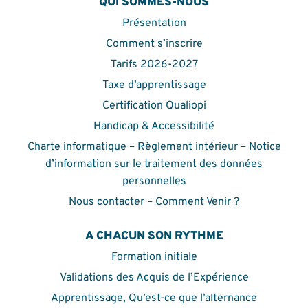
QUI SOMMES-NOUS
Présentation
Comment s’inscrire
Tarifs 2026-2027
Taxe d’apprentissage
Certification Qualiopi
Handicap & Accessibilité
Charte informatique – Règlement intérieur – Notice
d’information sur le traitement des données
personnelles
Nous contacter – Comment Venir ?
A CHACUN SON RYTHME
Formation initiale
Validations des Acquis de l’Expérience
Apprentissage, Qu’est-ce que l’alternance