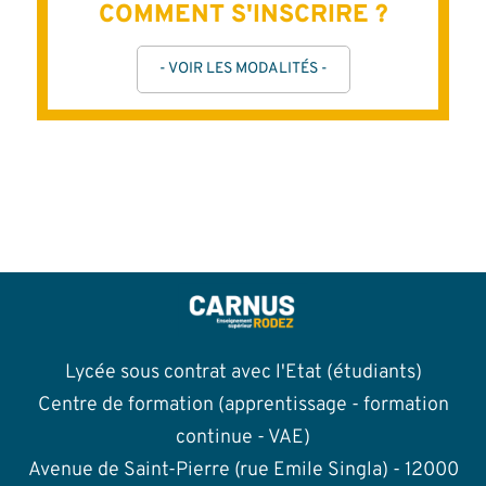
COMMENT S'INSCRIRE ?
- VOIR LES MODALITÉS -
Lycée sous contrat avec l'Etat (étudiants)
Centre de formation (apprentissage - formation
continue - VAE)
Avenue de Saint-Pierre (rue Emile Singla) - 12000