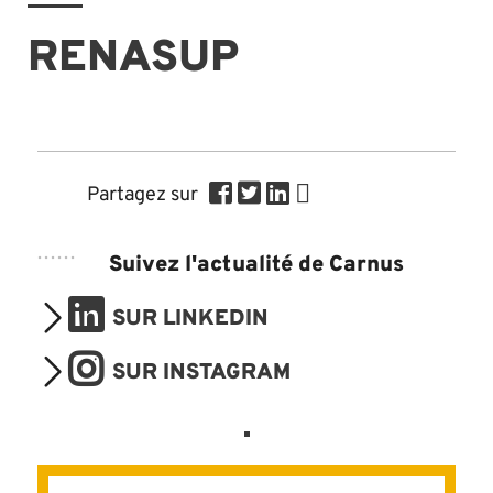
RENASUP
Partagez sur
Suivez l'actualité de Carnus
SUR LINKEDIN
SUR INSTAGRAM