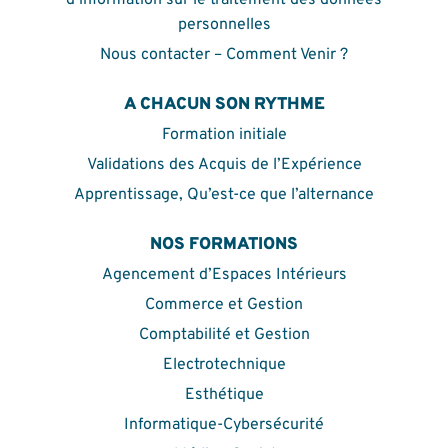
personnelles
Nous contacter – Comment Venir ?
A CHACUN SON RYTHME
Formation initiale
Validations des Acquis de l’Expérience
Apprentissage, Qu’est-ce que l’alternance
NOS FORMATIONS
Agencement d’Espaces Intérieurs
Commerce et Gestion
Comptabilité et Gestion
Electrotechnique
Esthétique
Informatique-Cybersécurité