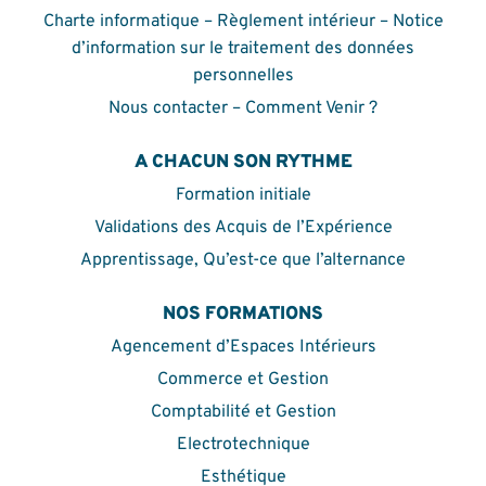
Charte informatique – Règlement intérieur – Notice
d’information sur le traitement des données
personnelles
Nous contacter – Comment Venir ?
A CHACUN SON RYTHME
Formation initiale
Validations des Acquis de l’Expérience
Apprentissage, Qu’est-ce que l’alternance
NOS FORMATIONS
Agencement d’Espaces Intérieurs
Commerce et Gestion
Comptabilité et Gestion
Electrotechnique
Esthétique