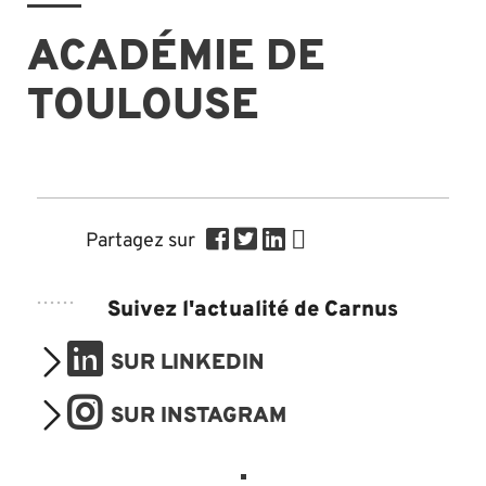
ACADÉMIE DE
TOULOUSE
Partagez sur
Suivez l'actualité de Carnus
SUR LINKEDIN
SUR INSTAGRAM